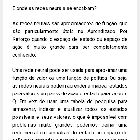
E onde as redes neurais se encaixam?
As redes neurais são aproximadores de função, que
são particularmente úteis no Aprendizado Por
Reforço quando o espaço de estado ou espaço de
ação é muito grande para ser completamente
conhecido.
Uma rede neural pode ser usada para aproximar uma
função de valor ou uma função de política. Ou seja,
as redes neurais podem aprender a mapear estados
para valores ou pares de ação e estado para valores
Q. Em vez de usar uma tabela de pesquisa para
armazenar, indexar e atualizar todos os estados
possíveis e seus valores, o que é impossível com
problemas muito grandes, podemos treinar uma
rede neural em amostras do estado ou espaço de