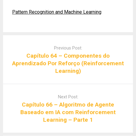
Pattern Recognition and Machine Learning
Post
navigation
Previous Post:
Capítulo 64 – Componentes do
Aprendizado Por Reforço (Reinforcement
Learning)
Next Post:
Capítulo 66 – Algoritmo de Agente
Baseado em IA com Reinforcement
Learning – Parte 1