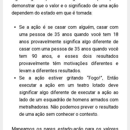
demonstrar que o valor e o significado de uma ação
dependem do estado em que é tomada:
Se a ação é se casar com alguém, casar com
uma pessoa de 35 anos quando você tem 18
anos provavelmente significa algo diferente de
casar com uma pessoa de 35 anos quando você
tem 90 anos, e esses dois resultados
provavelmente têm motivações diferentes e
levam a diferentes resultados.
Se a ação estiver gritando “Fogo!”, Então
executar a ação em um teatro lotado deve
significar algo diferente de executar a ação ao
lado de um esquadrão de homens armados com
metralhadoras. Não podemos prever o resultado
de uma ação sem conhecer o contexto.
Mapeamos os pares estado-ação para os valores