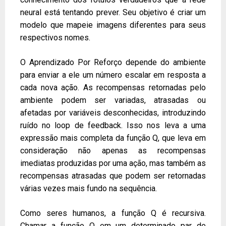
neural está tentando prever. Seu objetivo é criar um
modelo que mapeie imagens diferentes para seus
respectivos nomes.
O Aprendizado Por Reforço depende do ambiente
para enviar a ele um número escalar em resposta a
cada nova ação. As recompensas retornadas pelo
ambiente podem ser variadas, atrasadas ou
afetadas por variáveis ​​desconhecidas, introduzindo
ruído no loop de feedback. Isso nos leva a uma
expressão mais completa da função Q, que leva em
consideração não apenas as recompensas
imediatas produzidas por uma ação, mas também as
recompensas atrasadas que podem ser retornadas
várias vezes mais fundo na sequência.
Como seres humanos, a função Q é recursiva.
Chamar a função Q em um determinado par de