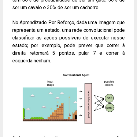
ser um cavalo e 30% de ser um cachorro.
No Aprendizado Por Reforço, dada uma imagem que
representa um estado, uma rede convolucional pode
classificar as ações possíveis de executar nesse
estado; por exemplo, pode prever que correr à
direita retornará 5 pontos, pular 7 e correr à
esquerda nenhum.