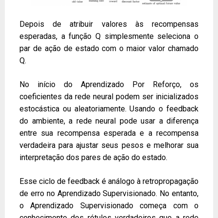
Depois de atribuir valores às recompensas
esperadas, a função Q simplesmente seleciona o
par de ação de estado com o maior valor chamado
Q.
No início do Aprendizado Por Reforço, os
coeficientes da rede neural podem ser inicializados
estocástica ou aleatoriamente. Usando o feedback
do ambiente, a rede neural pode usar a diferença
entre sua recompensa esperada e a recompensa
verdadeira para ajustar seus pesos e melhorar sua
interpretação dos pares de ação do estado.
Esse ciclo de feedback é análogo à retropropagação
de erro no Aprendizado Supervisionado. No entanto,
o Aprendizado Supervisionado começa com o
conhecimento dos rótulos verdadeiros que a rede