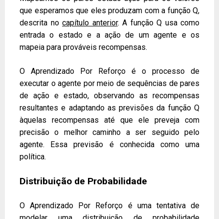
que esperamos que eles produzam com a função Q,
descrita no
capítulo anterior
. A função Q usa como
entrada o estado e a ação de um agente e os
mapeia para prováveis ​​recompensas.
O Aprendizado Por Reforço é o processo de
executar o agente por meio de sequências de pares
de ação e estado, observando as recompensas
resultantes e adaptando as previsões da função Q
àquelas recompensas até que ele preveja com
precisão o melhor caminho a ser seguido pelo
agente. Essa previsão é conhecida como uma
política.
Distribuição de Probabilidade
O Aprendizado Por Reforço é uma tentativa de
modelar uma distribuição de probabilidade