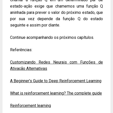
estado-ação exige que chamemos uma função Q
aninhada para prever o valor do próximo estado, que
por sua vez depende da função Q do estado
seguinte e assim por diante.
Continue acompanhando os próximos capítulos.
Referências:
Customizando Redes Neurais com Funções de
Ativação Alternativas
A Beginner’s Guide to Deep Reinforcement Learning
What is reinforcement learning? The complete guide
Reinforcement learning