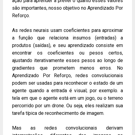
ação para aprender a prever o quanto esses valores
são importantes, nosso objetivo no Aprendizado Por
Reforço.
As redes neurais usam coeficientes para aproximar
a função que relaciona insumos (entradas) a
produtos (saídas), e seu aprendizado consiste em
encontrar os coeficientes ou pesos certos,
ajustando iterativamente esses pesos ao longo de
gradientes que prometem menos erros. No
Aprendizado Por Reforço, redes convolucionais
podem ser usadas para reconhecer o estado de um
agente quando a entrada é visual; por exemplo. a
tela em que o agente está em um jogo, ou o terreno
percorrido por um drone. Ou seja, eles realizam sua
tarefa típica de reconhecimento de imagem.
Mas as redes convolucionais derivam