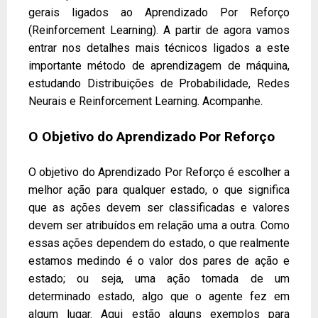
gerais ligados ao Aprendizado Por Reforço
(Reinforcement Learning). A partir de agora vamos
entrar nos detalhes mais técnicos ligados a este
importante método de aprendizagem de máquina,
estudando Distribuições de Probabilidade, Redes
Neurais e Reinforcement Learning. Acompanhe.
O Objetivo do Aprendizado Por Reforço
O objetivo do Aprendizado Por Reforço é escolher a
melhor ação para qualquer estado, o que significa
que as ações devem ser classificadas e valores
devem ser atribuídos em relação uma a outra. Como
essas ações dependem do estado, o que realmente
estamos medindo é o valor dos pares de ação e
estado; ou seja, uma ação tomada de um
determinado estado, algo que o agente fez em
algum lugar. Aqui estão alguns exemplos para