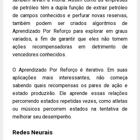
de petróleo têm a dupla função de extrair petróleo
de campos conhecidos e perfurar novas reservas,
também podem ser criados algoritmos de
Aprendizado Por Reforço para explorar em graus
variados, a fim de garantir que eles não tomem
ações recompensadoras em detrimento de
vencedores conhecidos.
O Aprendizado Por Reforço é iterativo. Em suas
aplicações mais interessantes, não começa
sabendo quais recompensas os pares de ação e
estado produzirão. Ele aprende essas relações
percorrendo estados repetidas vezes, como atletas
ou músicos percorrem estados na tentativa de
melhorar seu desempenho.
Redes Neurais