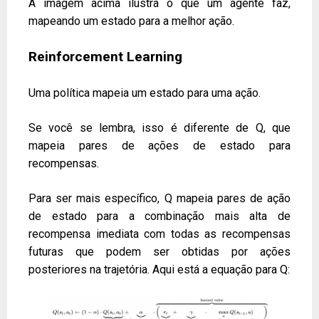
A imagem acima ilustra o que um agente faz,
mapeando um estado para a melhor ação.
Reinforcement Learning
Uma política mapeia um estado para uma ação.
Se você se lembra, isso é diferente de Q, que
mapeia pares de ações de estado para
recompensas.
Para ser mais específico, Q mapeia pares de ação
de estado para a combinação mais alta de
recompensa imediata com todas as recompensas
futuras que podem ser obtidas por ações
posteriores na trajetória. Aqui está a equação para Q: