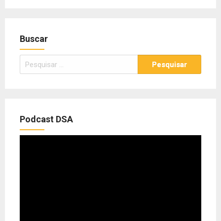
Buscar
Pesquisar
por:
Podcast DSA