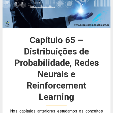
Capítulo 65 –
Distribuições de
Probabilidade, Redes
Neurais e
Reinforcement
Learning
Nos
capítulos anteriores
estudamos os conceitos