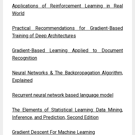
Applications of Reinforcement Learning in Real
World
Practical Recommendations for Gradient-Based
Training of Deep Architectures
Gradient-Based Learning Applied to Document
Recognition
Neural Networks & The Backpropagation Algorithm,
Explained
Recurrent neural network based language model
The Elements of Statistical Learning: Data Mining,
Inference, and Prediction, Second Edition
Gradient Descent For Machine Learning