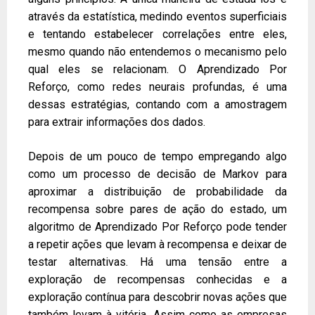
através da estatística, medindo eventos superficiais
e tentando estabelecer correlações entre eles,
mesmo quando não entendemos o mecanismo pelo
qual eles se relacionam. O Aprendizado Por
Reforço, como redes neurais profundas, é uma
dessas estratégias, contando com a amostragem
para extrair informações dos dados.
Depois de um pouco de tempo empregando algo
como um processo de decisão de Markov para
aproximar a distribuição de probabilidade da
recompensa sobre pares de ação do estado, um
algoritmo de Aprendizado Por Reforço pode tender
a repetir ações que levam à recompensa e deixar de
testar alternativas. Há uma tensão entre a
exploração de recompensas conhecidas e a
exploração contínua para descobrir novas ações que
também levam à vitória. Assim como as empresas