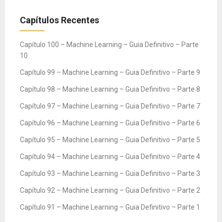
Capítulos Recentes
Capítulo 100 – Machine Learning – Guia Definitivo – Parte
10
Capítulo 99 – Machine Learning – Guia Definitivo – Parte 9
Capítulo 98 – Machine Learning – Guia Definitivo – Parte 8
Capítulo 97 – Machine Learning – Guia Definitivo – Parte 7
Capítulo 96 – Machine Learning – Guia Definitivo – Parte 6
Capítulo 95 – Machine Learning – Guia Definitivo – Parte 5
Capítulo 94 – Machine Learning – Guia Definitivo – Parte 4
Capítulo 93 – Machine Learning – Guia Definitivo – Parte 3
Capítulo 92 – Machine Learning – Guia Definitivo – Parte 2
Capítulo 91 – Machine Learning – Guia Definitivo – Parte 1