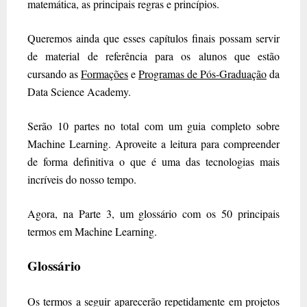
matemática, as principais regras e princípios.
Queremos ainda que esses capítulos finais possam servir
de material de referência para os alunos que estão
cursando as
Formações
e
Programas de Pós-Graduação
da
Data Science Academy.
Serão 10 partes no total com um guia completo sobre
Machine Learning. Aproveite a leitura para compreender
de forma definitiva o que é uma das tecnologias mais
incríveis do nosso tempo.
Agora, na Parte 3, um glossário com os 50 principais
termos em Machine Learning.
Glossário
Os termos a seguir aparecerão repetidamente em projetos