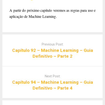
A partir do próximo capítulo veremos as regras para uso e
aplicação de Machine Learning.
Post
navigation
Previous Post:
Capítulo 92 – Machine Learning – Guia
Definitivo – Parte 2
Next Post:
Capítulo 94 – Machine Learning – Guia
Definitivo – Parte 4