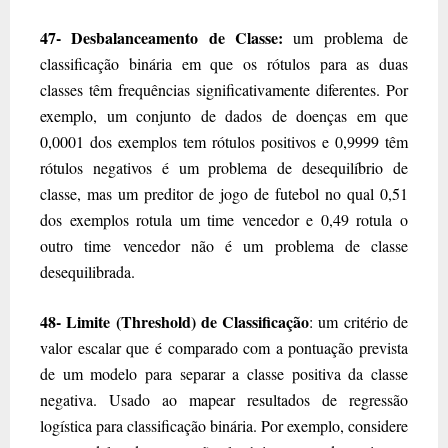
47- Desbalanceamento de Classe:
um problema de
classificação binária em que os rótulos para as duas
classes têm frequências significativamente diferentes. Por
exemplo, um conjunto de dados de doenças em que
0,0001 dos exemplos tem rótulos positivos e 0,9999 têm
rótulos negativos é um problema de desequilíbrio de
classe, mas um preditor de jogo de futebol no qual 0,51
dos exemplos rotula um time vencedor e 0,49 rotula o
outro time vencedor não é um problema de classe
desequilibrada.
48- Limite (Threshold) de Classificação
: um critério de
valor escalar que é comparado com a pontuação prevista
de um modelo para separar a classe positiva da classe
negativa. Usado ao mapear resultados de regressão
logística para classificação binária. Por exemplo, considere