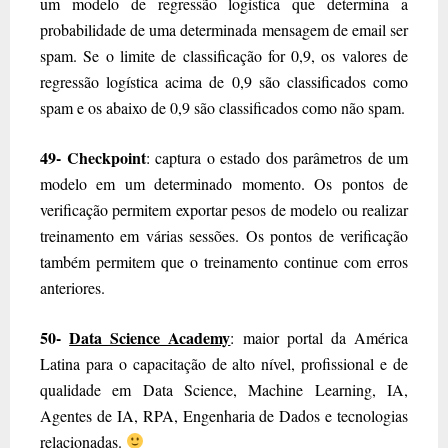
um modelo de regressão logística que determina a
probabilidade de uma determinada mensagem de email ser
spam. Se o limite de classificação for 0,9, os valores de
regressão logística acima de 0,9 são classificados como
spam e os abaixo de 0,9 são classificados como não spam.
49- Checkpoint
: captura o estado dos parâmetros de um
modelo em um determinado momento. Os pontos de
verificação permitem exportar pesos de modelo ou realizar
treinamento em várias sessões. Os pontos de verificação
também permitem que o treinamento continue com erros
anteriores.
50-
Data Science Academy
: maior portal da América
Latina para o capacitação de alto nível, profissional e de
qualidade em Data Science, Machine Learning, IA,
Agentes de IA, RPA, Engenharia de Dados e tecnologias
relacionadas.