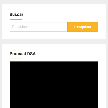
Buscar
Pesquisar
por:
Podcast DSA