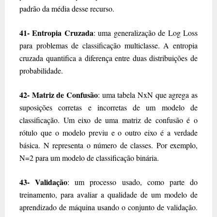
padrão da média desse recurso.
41- Entropia Cruzada
: uma generalização de Log Loss
para problemas de classificação multiclasse. A entropia
cruzada quantifica a diferença entre duas distribuições de
probabilidade.
42- Matriz de Confusão
: uma tabela NxN que agrega as
suposições corretas e incorretas de um modelo de
classificação. Um eixo de uma matriz de confusão é o
rótulo que o modelo previu e o outro eixo é a verdade
básica. N representa o número de classes. Por exemplo,
N=2 para um modelo de classificação binária.
43- Validação
: um processo usado, como parte do
treinamento, para avaliar a qualidade de um modelo de
aprendizado de máquina usando o conjunto de validação.