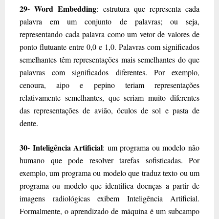
29- Word Embedding
: estrutura que representa cada
palavra em um conjunto de palavras; ou seja,
representando cada palavra como um vetor de valores de
ponto flutuante entre 0,0 e 1,0. Palavras com significados
semelhantes têm representações mais semelhantes do que
palavras com significados diferentes. Por exemplo,
cenoura, aipo e pepino teriam representações
relativamente semelhantes, que seriam muito diferentes
das representações de avião, óculos de sol e pasta de
dente.
30- Inteligência Artificial
: um programa ou modelo não
humano que pode resolver tarefas sofisticadas. Por
exemplo, um programa ou modelo que traduz texto ou um
programa ou modelo que identifica doenças a partir de
imagens radiológicas exibem Inteligência Artificial.
Formalmente, o aprendizado de máquina é um subcampo