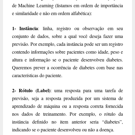
de Machine Learning (listamos em ordem de importância
e similaridade e não em ordem alfabética):
1- Instância
: linha, registro ou observação em seu
conjunto de dados, sobre a qual você deseja fazer uma
previsão. Por exemplo, cada instância pode ser um registro
contendo informações sobre pacientes como idade, peso e
altura e informação se o paciente desenvolveu diabetes.
Queremos prever a ocorrência de diabetes com base nas
características do paciente.
2- Rótulo (Label)
: uma resposta para uma tarefa de
previsão, seja a resposta produzida por um sistema de
aprendizado de máquina ou a resposta correta fornecida
nos dados de treinamento. Por exemplo, o rótulo da
instância definido no item anterior seria “diabetes”,
indicando se o paciente desenvolveu ou não a doença.