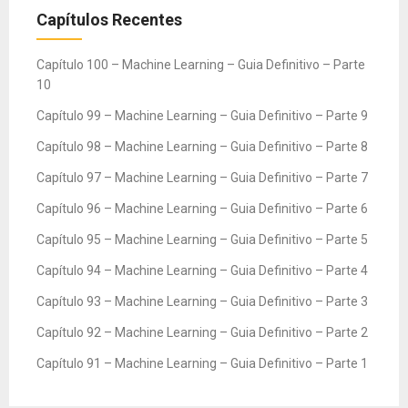
Capítulos Recentes
Capítulo 100 – Machine Learning – Guia Definitivo – Parte
10
Capítulo 99 – Machine Learning – Guia Definitivo – Parte 9
Capítulo 98 – Machine Learning – Guia Definitivo – Parte 8
Capítulo 97 – Machine Learning – Guia Definitivo – Parte 7
Capítulo 96 – Machine Learning – Guia Definitivo – Parte 6
Capítulo 95 – Machine Learning – Guia Definitivo – Parte 5
Capítulo 94 – Machine Learning – Guia Definitivo – Parte 4
Capítulo 93 – Machine Learning – Guia Definitivo – Parte 3
Capítulo 92 – Machine Learning – Guia Definitivo – Parte 2
Capítulo 91 – Machine Learning – Guia Definitivo – Parte 1