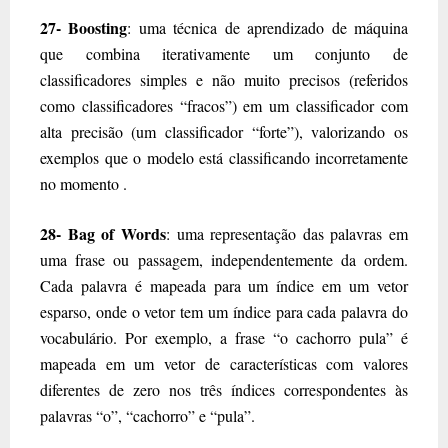
27- Boosting
: uma técnica de aprendizado de máquina
que combina iterativamente um conjunto de
classificadores simples e não muito precisos (referidos
como classificadores “fracos”) em um classificador com
alta precisão (um classificador “forte”), valorizando os
exemplos que o modelo está classificando incorretamente
no momento .
28- Bag of Words
: uma representação das palavras em
uma frase ou passagem, independentemente da ordem.
Cada palavra é mapeada para um índice em um vetor
esparso, onde o vetor tem um índice para cada palavra do
vocabulário. Por exemplo, a frase “o cachorro pula” é
mapeada em um vetor de características com valores
diferentes de zero nos três índices correspondentes às
palavras “o”, “cachorro” e “pula”.