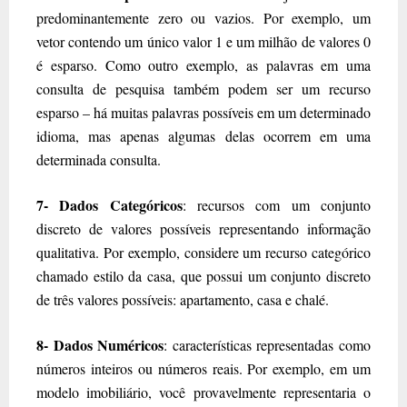
predominantemente zero ou vazios. Por exemplo, um
vetor contendo um único valor 1 e um milhão de valores 0
é esparso. Como outro exemplo, as palavras em uma
consulta de pesquisa também podem ser um recurso
esparso – há muitas palavras possíveis em um determinado
idioma, mas apenas algumas delas ocorrem em uma
determinada consulta.
7- Dados Categóricos
: recursos com um conjunto
discreto de valores possíveis representando informação
qualitativa. Por exemplo, considere um recurso categórico
chamado estilo da casa, que possui um conjunto discreto
de três valores possíveis: apartamento, casa e chalé.
8- Dados Numéricos
: características representadas como
números inteiros ou números reais. Por exemplo, em um
modelo imobiliário, você provavelmente representaria o