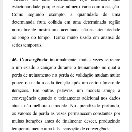
estacionaridade porque esse número varia com a estação.
Como segundo exemplo, a quantidade de uma
determinada fruta colhida em uma determinada região
normalmente mostra uma acentuada não estacionariedade
ao longo do tempo. Termo muito usado em análise de
séries temporais.
46- Convergência
: informalmente, muitas vezes se refere
a um estado alcançado durante o treinamento no qual a
perda de treinamento e a perda de validação mudam muito
pouco ou nada a cada iteração após um certo número de
iterações. Em outras palavras, um modelo atinge a
convergência quando o treinamento adicional nos dados
atuais não melhora o modelo. No aprendizado profundo,
os valores de perda às vezes permanecem constantes por
muitas iterações antes de finalmente descer, produzindo
temporariamente uma falsa sensação de convergência.