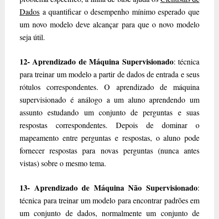
Dados
a quantificar o desempenho mínimo esperado que
um novo modelo deve alcançar para que o novo modelo
seja útil.
12- Aprendizado de Máquina Supervisionado
: técnica
para treinar um modelo a partir de dados de entrada e seus
rótulos correspondentes. O aprendizado de máquina
supervisionado é análogo a um aluno aprendendo um
assunto estudando um conjunto de perguntas e suas
respostas correspondentes. Depois de dominar o
mapeamento entre perguntas e respostas, o aluno pode
fornecer respostas para novas perguntas (nunca antes
vistas) sobre o mesmo tema.
13- Aprendizado de Máquina Não Supervisionado
:
técnica para treinar um modelo para encontrar padrões em
um conjunto de dados, normalmente um conjunto de