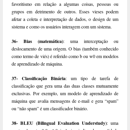
favoritismo em relação a algumas coisas, pessoas ou
grupos em detrimento de outros. Esses vieses podem
afetar a coleta e interpretação de dados, o design de um
sistema e como os usuários interagem com um sistema.
36- Bias (matemática)
: uma interceptação ou
deslocamento de uma origem. O bias (também conhecido
como termo de viés) é referido como b ou w0 em modelos
de aprendizado de máquina.
37- Classificação Binária
: um tipo de tarefa de
classificação que gera uma das duas classes mutuamente
exclusivas. Por exemplo, um modelo de aprendizado de
máquina que avalia mensagens de e-mail e gera “spam”
ou “não spam” é um classificador binário.
38- BLEU (Bilingual Evaluation Understudy)
: uma