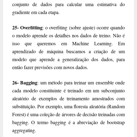
conjunto de dados para calcular uma estimativa do
gradiente em cada etapa.
25- Overfitting
: o overfiting (sobre ajuste) ocorre quando
o modelo aprende os detalhes nos dados de treino. Não é
isso que queremos em Machine Learning. Em
aprendizado de máquina buscamos a criação de um
modelo que aprende a generalização dos dados, para
então fazer previsões com novos dados.
26- Bagging
: um método para treinar um ensemble onde
cada modelo constituinte é treinado em um subconjunto
aleatório de exemplos de treinamento amostrados com
substituição. Por exemplo, uma floresta aleatória (Random
Forest) é uma coleção de árvores de decisão treinadas com
bagging. O termo bagging é a abreviação de bootstrap
aggregating.