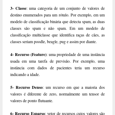
3- Classe
: uma categoria de um conjunto de valores de
destino enumerados para um rótulo. Por exemplo, em um
modelo de classificação binária que detecta spam, as duas
classes são spam e não spam. Em um modelo de
classificação multiclasse que identifica raças de cães, as
classes seriam poodle, beagle, pug e assim por diante.
4- Recurso (Feature)
: uma propriedade de uma instância
usada em uma tarefa de previsão. Por exemplo, uma
instância com dados de pacientes teria um recurso
indicando a idade.
5- Recurso Denso
: um recurso em que a maioria dos
valores é diferente de zero, normalmente um tensor de
valores de ponto flutuante.
6- Recurso Esparso
: vetor de recursos cujos valores são