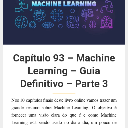
Capítulo 93 – Machine
Learning – Guia
Definitivo – Parte 3
Nos 10 capítulos finais deste livro online vamos trazer um
grande resumo sobre Machine Learning. O objetivo é
fornecer uma visão clara do que é e como Machine
Learning está sendo usado no dia a dia, um pouco de