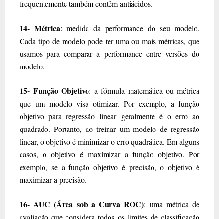
frequentemente também contêm antiácidos.
14- Métrica
: medida da performance do seu modelo.
Cada tipo de modelo pode ter uma ou mais métricas, que
usamos para comparar a performance entre versões do
modelo.
15- Função Objetivo
: a fórmula matemática ou métrica
que um modelo visa otimizar. Por exemplo, a função
objetivo para regressão linear geralmente é o erro ao
quadrado. Portanto, ao treinar um modelo de regressão
linear, o objetivo é minimizar o erro quadrática. Em alguns
casos, o objetivo é maximizar a função objetivo. Por
exemplo, se a função objetivo é precisão, o objetivo é
maximizar a precisão.
16- AUC (Área sob a Curva ROC)
: uma métrica de
avaliação que considera todos os limites de classificação