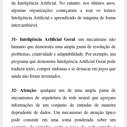
da Inteligência Artificial. No entanto, nos últimos anos,
algumas organizações começaram a usar os termos
Inteligência Artificial e aprendizado de máquina de forma
intercambiável.
31- Inteligência Artificial Geral
: um mecanismo não
humano que demonstra uma ampla gama de resolução de
problemas, criatividade e adaptabilidade. Por exemplo, um
programa que demonstra Inteligência Artificial Geral pode
traduzir texto, compor sinfonias e se destacar em jogos que
ainda não foram inventados.
32- Atenção
: qualquer um de uma ampla gama de
mecanismos de arquitetura de rede neural que agregam
informações de um conjunto de entradas de maneira
dependente de dados. Um mecanismo de atenção típico
pode consistir em uma soma ponderada sobre um
conjunto de entradas, onde o peso de cada entrada é