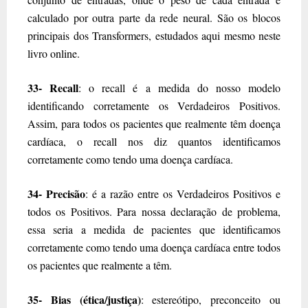
calculado por outra parte da rede neural. São os blocos
principais dos Transformers, estudados aqui mesmo neste
livro online.
33- Recall
: o recall é a medida do nosso modelo
identificando corretamente os Verdadeiros Positivos.
Assim, para todos os pacientes que realmente têm doença
cardíaca, o recall nos diz quantos identificamos
corretamente como tendo uma doença cardíaca.
34- Precisão
: é a razão entre os Verdadeiros Positivos e
todos os Positivos. Para nossa declaração de problema,
essa seria a medida de pacientes que identificamos
corretamente como tendo uma doença cardíaca entre todos
os pacientes que realmente a têm.
35- Bias (ética/justiça)
: estereótipo, preconceito ou