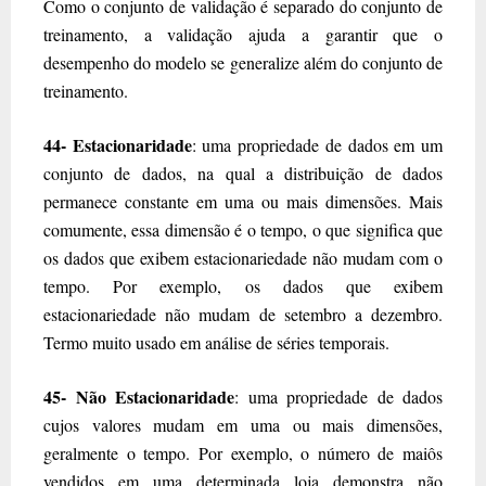
Como o conjunto de validação é separado do conjunto de
treinamento, a validação ajuda a garantir que o
desempenho do modelo se generalize além do conjunto de
treinamento.
44- Estacionaridade
: uma propriedade de dados em um
conjunto de dados, na qual a distribuição de dados
permanece constante em uma ou mais dimensões. Mais
comumente, essa dimensão é o tempo, o que significa que
os dados que exibem estacionariedade não mudam com o
tempo. Por exemplo, os dados que exibem
estacionariedade não mudam de setembro a dezembro.
Termo muito usado em análise de séries temporais.
45- Não Estacionaridade
: uma propriedade de dados
cujos valores mudam em uma ou mais dimensões,
geralmente o tempo. Por exemplo, o número de maiôs
vendidos em uma determinada loja demonstra não