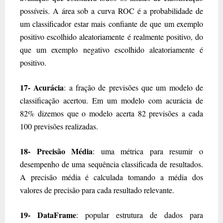
possíveis. A área sob a curva ROC é a probabilidade de
um classificador estar mais confiante de que um exemplo
positivo escolhido aleatoriamente é realmente positivo, do
que um exemplo negativo escolhido aleatoriamente é
positivo.
17- Acurácia
: a fração de previsões que um modelo de
classificação acertou. Em um modelo com acurácia de
82% dizemos que o modelo acerta 82 previsões a cada
100 previsões realizadas.
18- Precisão Média
: uma métrica para resumir o
desempenho de uma sequência classificada de resultados.
A precisão média é calculada tomando a média dos
valores de precisão para cada resultado relevante.
19- DataFrame
: popular estrutura de dados para