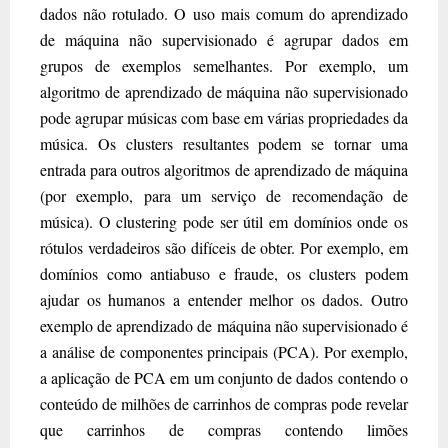
dados não rotulado. O uso mais comum do aprendizado
de máquina não supervisionado é agrupar dados em
grupos de exemplos semelhantes. Por exemplo, um
algoritmo de aprendizado de máquina não supervisionado
pode agrupar músicas com base em várias propriedades da
música. Os clusters resultantes podem se tornar uma
entrada para outros algoritmos de aprendizado de máquina
(por exemplo, para um serviço de recomendação de
música). O clustering pode ser útil em domínios onde os
rótulos verdadeiros são difíceis de obter. Por exemplo, em
domínios como antiabuso e fraude, os clusters podem
ajudar os humanos a entender melhor os dados. Outro
exemplo de aprendizado de máquina não supervisionado é
a análise de componentes principais (PCA). Por exemplo,
a aplicação de PCA em um conjunto de dados contendo o
conteúdo de milhões de carrinhos de compras pode revelar
que carrinhos de compras contendo limões