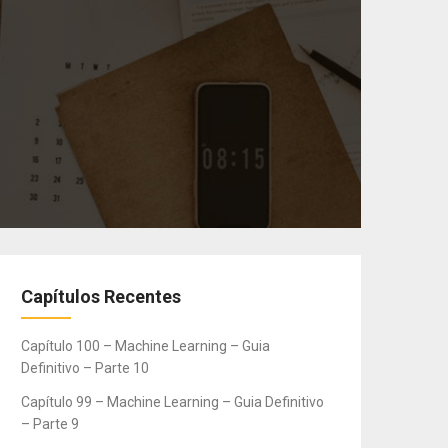
Capítulos Recentes
Capítulo 100 – Machine Learning – Guia
Definitivo – Parte 10
Capítulo 99 – Machine Learning – Guia Definitivo
– Parte 9