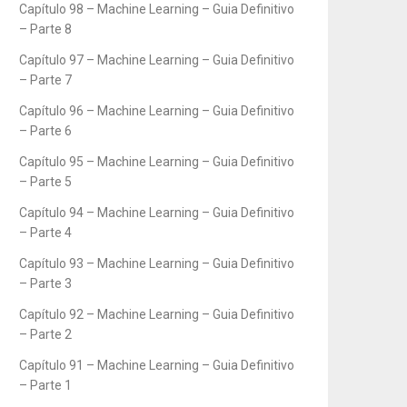
Capítulo 98 – Machine Learning – Guia Definitivo
– Parte 8
Capítulo 97 – Machine Learning – Guia Definitivo
– Parte 7
Capítulo 96 – Machine Learning – Guia Definitivo
– Parte 6
Capítulo 95 – Machine Learning – Guia Definitivo
– Parte 5
Capítulo 94 – Machine Learning – Guia Definitivo
– Parte 4
Capítulo 93 – Machine Learning – Guia Definitivo
– Parte 3
Capítulo 92 – Machine Learning – Guia Definitivo
– Parte 2
Capítulo 91 – Machine Learning – Guia Definitivo
– Parte 1