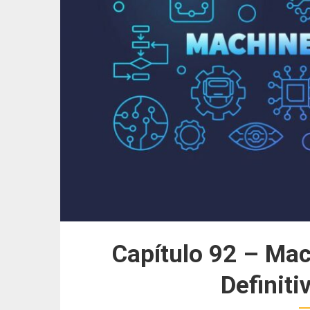
Capítulo 92 – Mac
Definiti