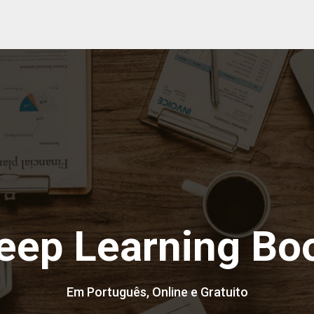
eep Learning Bo
Em Português, Online e Gratuito