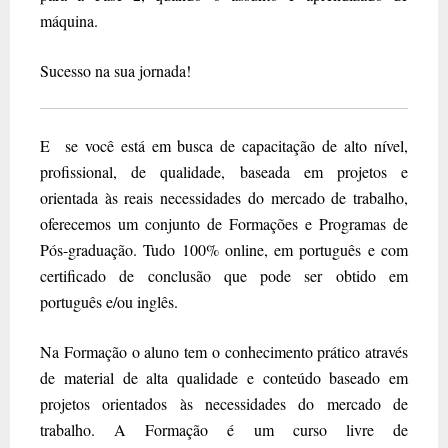
máquina.
Sucesso na sua jornada!
E se você está em busca de capacitação de alto nível,
profissional, de qualidade, baseada em projetos e
orientada às reais necessidades do mercado de trabalho,
oferecemos um conjunto de Formações e Programas de
Pós-graduação. Tudo 100% online, em português e com
certificado de conclusão que pode ser obtido em
português e/ou inglês.
Na Formação o aluno tem o conhecimento prático através
de material de alta qualidade e conteúdo baseado em
projetos orientados às necessidades do mercado de
trabalho. A Formação é um curso livre de