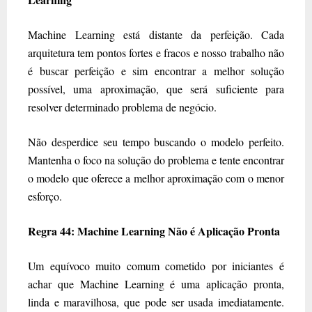
Machine Learning está distante da perfeição. Cada
arquitetura tem pontos fortes e fracos e nosso trabalho não
é buscar perfeição e sim encontrar a melhor solução
possível, uma aproximação, que será suficiente para
resolver determinado problema de negócio.
Não desperdice seu tempo buscando o modelo perfeito.
Mantenha o foco na solução do problema e tente encontrar
o modelo que oferece a melhor aproximação com o menor
esforço.
Regra 44: Machine Learning Não é Aplicação Pronta
Um equívoco muito comum cometido por iniciantes é
achar que Machine Learning é uma aplicação pronta,
linda e maravilhosa, que pode ser usada imediatamente.