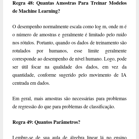
Regra 48: Quantas Amostras Para Treinar Modelos
de Machine Learning?
O desempenho normalmente escala como log m, onde m é
o número de amostras e geralmente é limitado pelo ruído
nos rótulos. Portanto, quando os dados de treinamento são
rotulados por humanos, esse limite geralmente
corresponde ao desempenho de nível humano. Logo, pode
ser útil focar na qualidade dos dados, em vez da
quantidade, conforme sugerido pelo movimento de IA
centrada em dados.
Em geral, mais amostras são necessárias para problemas
de regressão do que para problemas de classificação.
Regra 49: Quantos Parâmetros?
Lembre-se de sua aula de álgebra linear lá no ensino