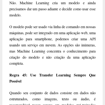
Não. Machine Learning cria um modelo e ainda
precisamos dar um passo adiante e decidir como usar esse
modelo.
O modelo pode ser usado via linha de comando em nossas
máquinas, pode ser integrado em uma aplicação web, uma
aplicação para smartphone, podemos criar uma API
usando um serviço em nuvem. As opções são inúmeras,
mas Machine Learning concentra o conhecimento para
criação do modelo e não criação da uma aplicação
completa.
Regra 45: Use Transfer Learning Sempre Que
Possível
Quando seu conjunto de dados consiste em dados não
estruturados, como imagens, texto ou áudio, é
recomendável pegar carona em modelos pré-treinados