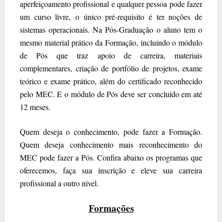
aperfeiçoamento profissional e qualquer pessoa pode fazer
um curso livre, o único pré-requisito é ter noções de
sistemas operacionais. Na Pós-Graduação o aluno tem o
mesmo material prático da Formação, incluindo o módulo
de Pós que traz apoio de carreira, materiais
complementares, criação de portfólio de projetos, exame
teórico e exame prático, além do certificado reconhecido
pelo MEC. E o módulo de Pós deve ser concluído em até
12 meses.
Quem deseja o conhecimento, pode fazer a Formação.
Quem deseja conhecimento mais reconhecimento do
MEC pode fazer a Pós. Confira abaixo os programas que
oferecemos, faça sua inscrição e eleve sua carreira
profissional a outro nível.
Formações