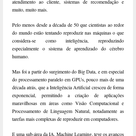
atendimento ao cliente, sistemas de recomendação e
muito, muito mais.
Pelo menos desde a década de 50 que cientistas ao redor
do mundo estão tentando reproduzir nas máquinas o que
considera-se como inteligência, reproduzindo
especialmente o sistema de aprendizado do cérebro
humano.
Mas foi a partir do surgimento do Big Data, e em especial
do processamento paralelo em GPUs, pouco mais de uma
década atrás, que a Inteligência Artificial cresceu de forma
exponencial, permitindo a criação de aplicações
maravilhosas em áreas como Visão Computacional e
Processamento de Linguagem Natural, notadamente as
tarefas mais complexas de reproduzir em computadores.
E uma sub-área da IA, Machine Learning, teve os avanços