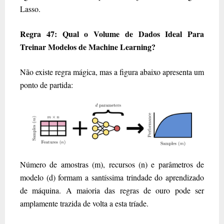
Lasso.
Regra 47: Qual o Volume de Dados Ideal Para
Treinar Modelos de Machine Learning?
Não existe regra mágica, mas a figura abaixo apresenta um
ponto de partida:
Número de amostras (m), recursos (n) e parâmetros de
modelo (d) formam a santíssima trindade do aprendizado
de máquina. A maioria das regras de ouro pode ser
amplamente trazida de volta a esta tríade.