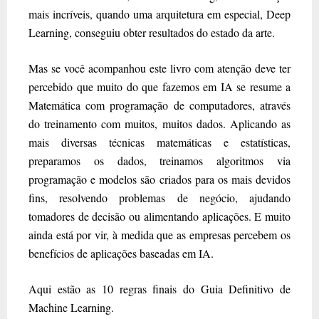
mais incríveis, quando uma arquitetura em especial, Deep
Learning, conseguiu obter resultados do estado da arte.
Mas se você acompanhou este livro com atenção deve ter
percebido que muito do que fazemos em IA se resume a
Matemática com programação de computadores, através
do treinamento com muitos, muitos dados. Aplicando as
mais diversas técnicas matemáticas e estatísticas,
preparamos os dados, treinamos algoritmos via
programação e modelos são criados para os mais devidos
fins, resolvendo problemas de negócio, ajudando
tomadores de decisão ou alimentando aplicações. E muito
ainda está por vir, à medida que as empresas percebem os
benefícios de aplicações baseadas em IA.
Aqui estão as 10 regras finais do Guia Definitivo de
Machine Learning.