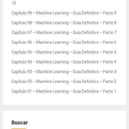
10
Capítulo 99 – Machine Learning – Guia Definitivo – Parte 9
Capítulo 98 – Machine Learning – Guia Definitivo – Parte 8
Capítulo 97 – Machine Learning – Guia Definitivo – Parte 7
Capítulo 96 – Machine Learning – Guia Definitivo – Parte 6
Capítulo 95 – Machine Learning – Guia Definitivo – Parte 5
Capítulo 94 – Machine Learning – Guia Definitivo – Parte 4
Capítulo 93 – Machine Learning – Guia Definitivo – Parte 3
Capítulo 92 – Machine Learning – Guia Definitivo – Parte 2
Capítulo 91 – Machine Learning – Guia Definitivo – Parte 1
Buscar