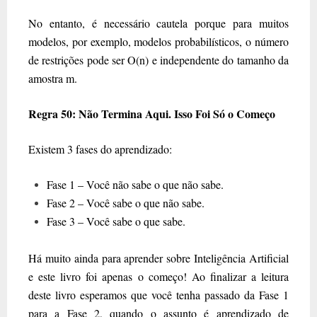
No entanto, é necessário cautela porque para muitos
modelos, por exemplo, modelos probabilísticos, o número
de restrições pode ser O(n) e independente do tamanho da
amostra m.
Regra 50: Não Termina Aqui. Isso Foi Só o Começo
Existem 3 fases do aprendizado:
Fase 1 – Você não sabe o que não sabe.
Fase 2 – Você sabe o que não sabe.
Fase 3 – Você sabe o que sabe.
Há muito ainda para aprender sobre Inteligência Artificial
e este livro foi apenas o começo! Ao finalizar a leitura
deste livro esperamos que você tenha passado da Fase 1
para a Fase 2, quando o assunto é aprendizado de