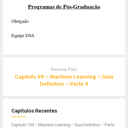
Programas de Pós-Graduação
Obrigado
Equipe DSA
Post
navigation
Previous Post:
Capítulo 99 – Machine Learning – Guia
Definitivo – Parte 9
Capítulos Recentes
Capítulo 100 – Machine Learning – Guia Definitivo – Parte