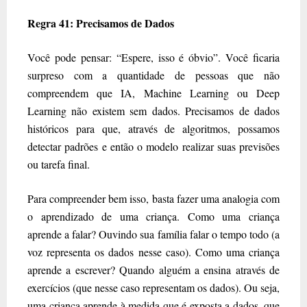
Regra 41: Precisamos de Dados
Você pode pensar: “Espere, isso é óbvio”. Você ficaria
surpreso com a quantidade de pessoas que não
compreendem que IA, Machine Learning ou Deep
Learning não existem sem dados. Precisamos de dados
históricos para que, através de algoritmos, possamos
detectar padrões e então o modelo realizar suas previsões
ou tarefa final.
Para compreender bem isso, basta fazer uma analogia com
o aprendizado de uma criança. Como uma criança
aprende a falar? Ouvindo sua família falar o tempo todo (a
voz representa os dados nesse caso). Como uma criança
aprende a escrever? Quando alguém a ensina através de
exercícios (que nesse caso representam os dados). Ou seja,
uma criança aprende à medida que é exposta a dados, que