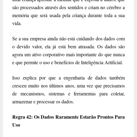
são processados através dos sentidos e criam no cérebro a
memória que será usada pela criança durante toda a sua
vida.
Se a sua empresa ainda não está cuidando dos dados com
o devido valor, ela já está bem atrasada. Os dados são
agora um ativo corporativo mais importante do que nunca
e que permite o uso e benefícios de Inteligência Artificial.
Isso explica por que a engenharia de dados também
cresceu muito nos últimos anos, uma vez que precisamos
de mecanismos, sistemas e ferramentas para coletar,
armazenar e processar os dados.
Regra 42: Os Dados Raramente Estarão Prontos Para
Uso