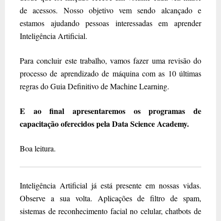
de acessos. Nosso objetivo vem sendo alcançado e
estamos ajudando pessoas interessadas em aprender
Inteligência Artificial.
Para concluir este trabalho, vamos fazer uma revisão do
processo de aprendizado de máquina com as 10 últimas
regras do Guia Definitivo de Machine Learning.
E ao final apresentaremos os programas de
capacitação oferecidos pela Data Science Academy.
Boa leitura.
Inteligência Artificial já está presente em nossas vidas.
Observe a sua volta. Aplicações de filtro de spam,
sistemas de reconhecimento facial no celular, chatbots de