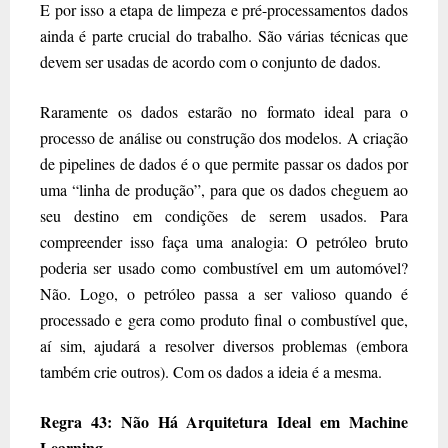
E por isso a etapa de limpeza e pré-processamentos dados
ainda é parte crucial do trabalho. São várias técnicas que
devem ser usadas de acordo com o conjunto de dados.
Raramente os dados estarão no formato ideal para o
processo de análise ou construção dos modelos. A criação
de pipelines de dados é o que permite passar os dados por
uma “linha de produção”, para que os dados cheguem ao
seu destino em condições de serem usados. Para
compreender isso faça uma analogia: O petróleo bruto
poderia ser usado como combustível em um automóvel?
Não. Logo, o petróleo passa a ser valioso quando é
processado e gera como produto final o combustível que,
aí sim, ajudará a resolver diversos problemas (embora
também crie outros). Com os dados a ideia é a mesma.
Regra 43: Não Há Arquitetura Ideal em Machine
Learning