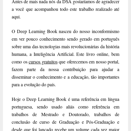
Antes de mais nada nós da DSA gostaríamos de agradecer
a você que acompanhou todo este trabalho realizado até
aqui.
O Deep Learning Book nasceu do nosso inconformismo
em ver pouco conhecimento sendo gerado em português
sobre uma das tecnologias mais revolucionárias da história
humana, a Inteligência Artificial. Este livro online, bem
como os
cursos gratuitos
que oferecemos em nosso portal,
fazem parte da nossa contribuição para ajudar a
disseminar o conhecimento e a educação, tão importantes
para a evolução do país.
Hoje o Deep Learning Book é uma referência em língua
portuguesa, sendo usado aliás como referência em
trabalhos de Mestrado e Doutorado, trabalhos de
conclusão de curso de Graduação e Pós-Graduação e
desde que foi lançado recebe um volume cada vez maior