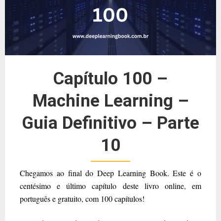
Capítulo 100 –
Machine Learning –
Guia Definitivo – Parte
10
Chegamos ao final do Deep Learning Book. Este é o
centésimo e último capítulo deste livro online, em
português e gratuito, com 100 capítulos!