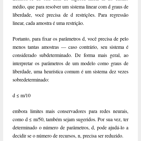
médio, que para resolver um sistema linear com d graus de
liberdade, você precisa de d restrições. Para regressão
linear, cada amostra é uma restrição.
Portanto, para fixar os parâmetros d, você precisa de pelo
menos tantas amostras — caso contrário, seu sistema é
considerado subdeterminado. De forma mais geral, ao
interpretar os parâmetros de um modelo como graus de
liberdade, uma heurística comum é um sistema dez vezes
sobredeterminado:
d ≤ m/10
embora limites mais conservadores para redes neurais,
como d ≤ m/50, também sejam sugeridos. Por sua vez, ter
determinado o número de parâmetros, d, pode ajudá-lo a
decidir se o número de recursos, n, precisa ser reduzido.