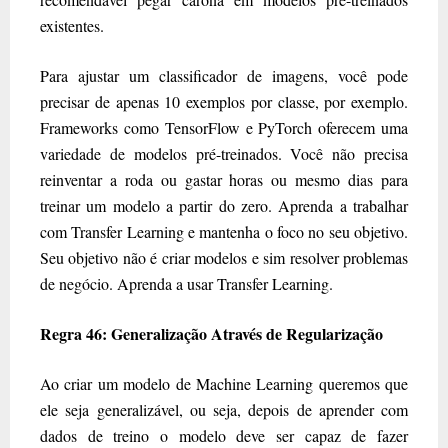
existentes.
Para ajustar um classificador de imagens, você pode
precisar de apenas 10 exemplos por classe, por exemplo.
Frameworks como TensorFlow e PyTorch oferecem uma
variedade de modelos pré-treinados. Você não precisa
reinventar a roda ou gastar horas ou mesmo dias para
treinar um modelo a partir do zero. Aprenda a trabalhar
com Transfer Learning e mantenha o foco no seu objetivo.
Seu objetivo não é criar modelos e sim resolver problemas
de negócio. Aprenda a usar Transfer Learning.
Regra 46: Generalização Através de Regularização
Ao criar um modelo de Machine Learning queremos que
ele seja generalizável, ou seja, depois de aprender com
dados de treino o modelo deve ser capaz de fazer