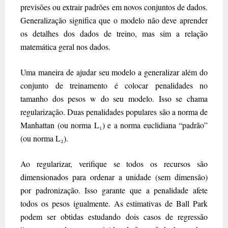
previsões ou extrair padrões em novos conjuntos de dados.
Generalização significa que o modelo não deve aprender
os detalhes dos dados de treino, mas sim a relação
matemática geral nos dados.
Uma maneira de ajudar seu modelo a generalizar além do
conjunto de treinamento é colocar penalidades no
tamanho dos pesos w do seu modelo. Isso se chama
regularização. Duas penalidades populares são a norma de
Manhattan (ou norma L₁) e a norma euclidiana “padrão”
(ou norma L₂).
Ao regularizar, verifique se todos os recursos são
dimensionados para ordenar a unidade (sem dimensão)
por padronização. Isso garante que a penalidade afete
todos os pesos igualmente. As estimativas de Ball Park
podem ser obtidas estudando dois casos de regressão