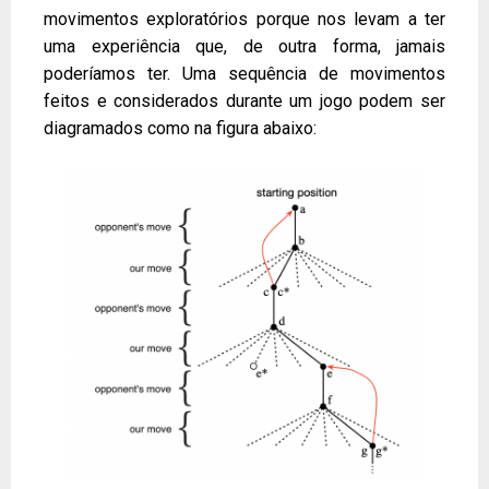
movimentos exploratórios porque nos levam a ter
uma experiência que, de outra forma, jamais
poderíamos ter. Uma sequência de movimentos
feitos e considerados durante um jogo podem ser
diagramados como na figura abaixo: