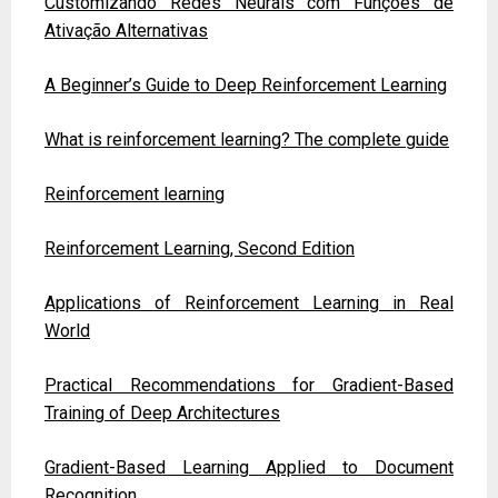
Customizando Redes Neurais com Funções de
Ativação Alternativas
A Beginner’s Guide to Deep Reinforcement Learning
What is reinforcement learning? The complete guide
Reinforcement learning
Reinforcement Learning, Second Edition
Applications of Reinforcement Learning in Real
World
Practical Recommendations for Gradient-Based
Training of Deep Architectures
Gradient-Based Learning Applied to Document
Recognition