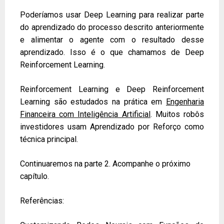
Poderíamos usar Deep Learning para realizar parte
do aprendizado do processo descrito anteriormente
e alimentar o agente com o resultado desse
aprendizado. Isso é o que chamamos de Deep
Reinforcement Learning.
Reinforcement Learning e Deep Reinforcement
Learning são estudados na prática em
Engenharia
Financeira com Inteligência Artificial
. Muitos robôs
investidores usam Aprendizado por Reforço como
técnica principal.
Continuaremos na parte 2. Acompanhe o próximo
capítulo.
Referências: