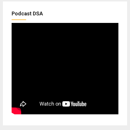
Podcast DSA