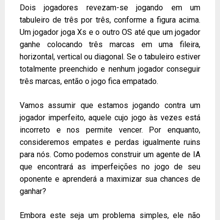
Dois jogadores revezam-se jogando em um
tabuleiro de três por três, conforme a figura acima.
Um jogador joga Xs e o outro OS até que um jogador
ganhe colocando três marcas em uma fileira,
horizontal, vertical ou diagonal. Se o tabuleiro estiver
totalmente preenchido e nenhum jogador conseguir
três marcas, então o jogo fica empatado.
Vamos assumir que estamos jogando contra um
jogador imperfeito, aquele cujo jogo às vezes está
incorreto e nos permite vencer. Por enquanto,
consideremos empates e perdas igualmente ruins
para nós. Como podemos construir um agente de IA
que encontrará as imperfeições no jogo de seu
oponente e aprenderá a maximizar sua chances de
ganhar?
Embora este seja um problema simples, ele não