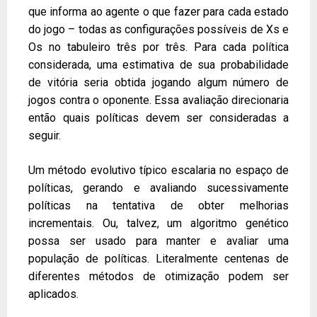
que informa ao agente o que fazer para cada estado
do jogo – todas as configurações possíveis de Xs e
Os no tabuleiro três por três. Para cada política
considerada, uma estimativa de sua probabilidade
de vitória seria obtida jogando algum número de
jogos contra o oponente. Essa avaliação direcionaria
então quais políticas devem ser consideradas a
seguir.
Um método evolutivo típico escalaria no espaço de
políticas, gerando e avaliando sucessivamente
políticas na tentativa de obter melhorias
incrementais. Ou, talvez, um algoritmo genético
possa ser usado para manter e avaliar uma
população de políticas. Literalmente centenas de
diferentes métodos de otimização podem ser
aplicados.