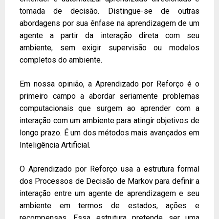
tomada de decisão. Distingue-se de outras
abordagens por sua ênfase na aprendizagem de um
agente a partir da interação direta com seu
ambiente, sem exigir supervisão ou modelos
completos do ambiente.
Em nossa opinião, a Aprendizado por Reforço é o
primeiro campo a abordar seriamente problemas
computacionais que surgem ao aprender com a
interação com um ambiente para atingir objetivos de
longo prazo. É um dos métodos mais avançados em
Inteligência Artificial.
O Aprendizado por Reforço usa a estrutura formal
dos Processos de Decisão de Markov para definir a
interação entre um agente de aprendizagem e seu
ambiente em termos de estados, ações e
recompensas. Essa estrutura pretende ser uma