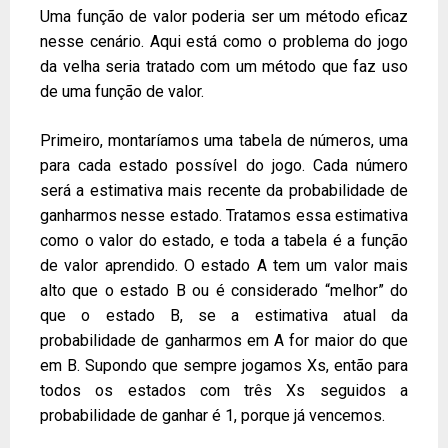
Uma função de valor poderia ser um método eficaz
nesse cenário. Aqui está como o problema do jogo
da velha seria tratado com um método que faz uso
de uma função de valor.
Primeiro, montaríamos uma tabela de números, uma
para cada estado possível do jogo. Cada número
será a estimativa mais recente da probabilidade de
ganharmos nesse estado. Tratamos essa estimativa
como o valor do estado, e toda a tabela é a função
de valor aprendido. O estado A tem um valor mais
alto que o estado B ou é considerado “melhor” do
que o estado B, se a estimativa atual da
probabilidade de ganharmos em A for maior do que
em B. Supondo que sempre jogamos Xs, então para
todos os estados com três Xs seguidos a
probabilidade de ganhar é 1, porque já vencemos.