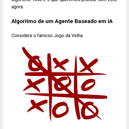
agora.
Algoritmo de um Agente Baseado em IA
Considere o famoso Jogo da Velha.