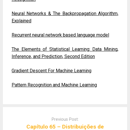
Neural Networks & The Backpropagation Algorithm,
Explained
Recurrent neural network based language model
The Elements of Statistical Learning: Data Mining,
Inference, and Prediction, Second Edition
Gradient Descent For Machine Learning
Pattern Recognition and Machine Learning
Post
navigation
Previous Post:
Capítulo 65 – Distribuições de