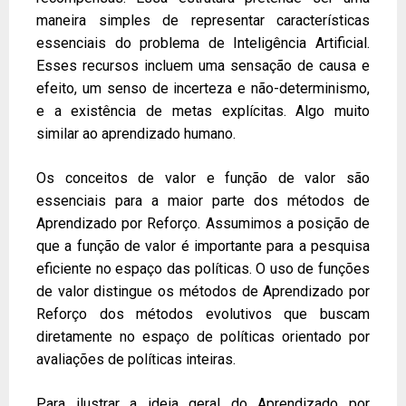
maneira simples de representar características
essenciais do problema de Inteligência Artificial.
Esses recursos incluem uma sensação de causa e
efeito, um senso de incerteza e não-determinismo,
e a existência de metas explícitas. Algo muito
similar ao aprendizado humano.
Os conceitos de valor e função de valor são
essenciais para a maior parte dos métodos de
Aprendizado por Reforço. Assumimos a posição de
que a função de valor é importante para a pesquisa
eficiente no espaço das políticas. O uso de funções
de valor distingue os métodos de Aprendizado por
Reforço dos métodos evolutivos que buscam
diretamente no espaço de políticas orientado por
avaliações de políticas inteiras.
Para ilustrar a ideia geral do Aprendizado por