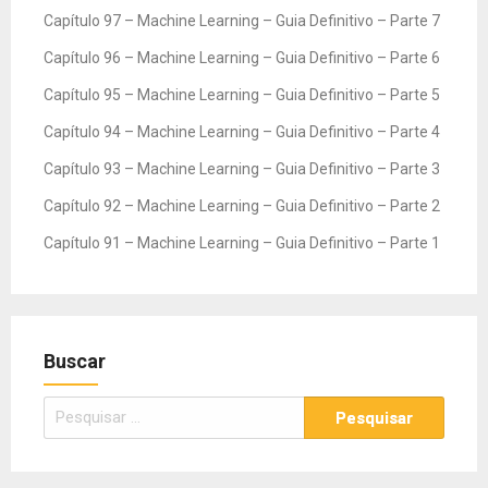
Capítulo 97 – Machine Learning – Guia Definitivo – Parte 7
Capítulo 96 – Machine Learning – Guia Definitivo – Parte 6
Capítulo 95 – Machine Learning – Guia Definitivo – Parte 5
Capítulo 94 – Machine Learning – Guia Definitivo – Parte 4
Capítulo 93 – Machine Learning – Guia Definitivo – Parte 3
Capítulo 92 – Machine Learning – Guia Definitivo – Parte 2
Capítulo 91 – Machine Learning – Guia Definitivo – Parte 1
Buscar
Pesquisar
por: