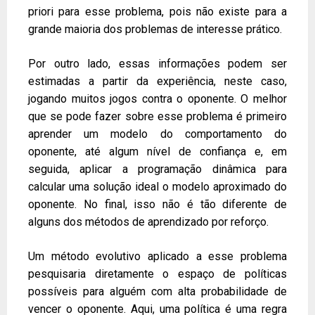
priori para esse problema, pois não existe para a
grande maioria dos problemas de interesse prático.
Por outro lado, essas informações podem ser
estimadas a partir da experiência, neste caso,
jogando muitos jogos contra o oponente. O melhor
que se pode fazer sobre esse problema é primeiro
aprender um modelo do comportamento do
oponente, até algum nível de confiança e, em
seguida, aplicar a programação dinâmica para
calcular uma solução ideal o modelo aproximado do
oponente. No final, isso não é tão diferente de
alguns dos métodos de aprendizado por reforço.
Um método evolutivo aplicado a esse problema
pesquisaria diretamente o espaço de políticas
possíveis para alguém com alta probabilidade de
vencer o oponente. Aqui, uma política é uma regra