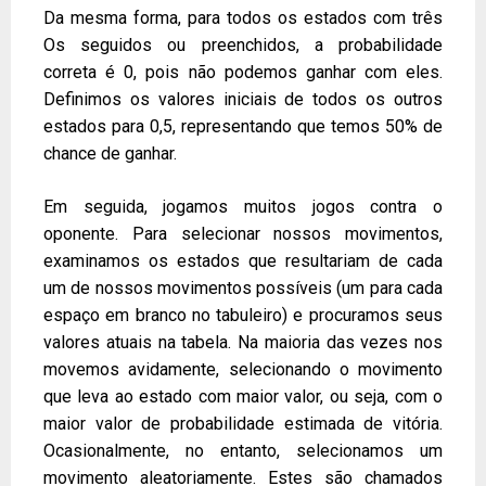
Da mesma forma, para todos os estados com três
Os seguidos ou preenchidos, a probabilidade
correta é 0, pois não podemos ganhar com eles.
Definimos os valores iniciais de todos os outros
estados para 0,5, representando que temos 50% de
chance de ganhar.
Em seguida, jogamos muitos jogos contra o
oponente. Para selecionar nossos movimentos,
examinamos os estados que resultariam de cada
um de nossos movimentos possíveis (um para cada
espaço em branco no tabuleiro) e procuramos seus
valores atuais na tabela. Na maioria das vezes nos
movemos avidamente, selecionando o movimento
que leva ao estado com maior valor, ou seja, com o
maior valor de probabilidade estimada de vitória.
Ocasionalmente, no entanto, selecionamos um
movimento aleatoriamente. Estes são chamados