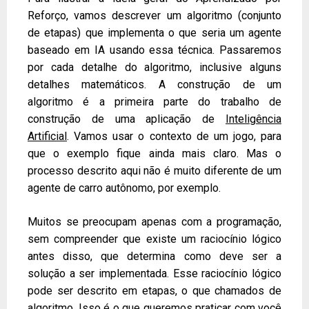
Reforço, vamos descrever um algoritmo (conjunto
de etapas) que implementa o que seria um agente
baseado em IA usando essa técnica. Passaremos
por cada detalhe do algoritmo, inclusive alguns
detalhes matemáticos. A construção de um
algoritmo é a primeira parte do trabalho de
construção de uma aplicação de
Inteligência
Artificial
. Vamos usar o contexto de um jogo, para
que o exemplo fique ainda mais claro. Mas o
processo descrito aqui não é muito diferente de um
agente de carro autônomo, por exemplo.
Muitos se preocupam apenas com a programação,
sem compreender que existe um raciocínio lógico
antes disso, que determina como deve ser a
solução a ser implementada. Esse raciocínio lógico
pode ser descrito em etapas, o que chamados de
algoritmo. Isso é o que queremos praticar com você