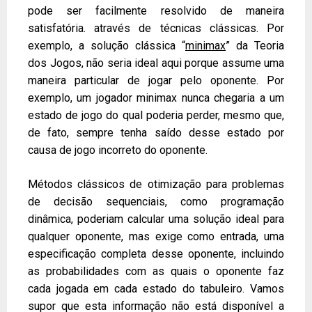
pode ser facilmente resolvido de maneira
satisfatória. através de técnicas clássicas. Por
exemplo, a solução clássica “
minimax
” da Teoria
dos Jogos, não seria ideal aqui porque assume uma
maneira particular de jogar pelo oponente. Por
exemplo, um jogador minimax nunca chegaria a um
estado de jogo do qual poderia perder, mesmo que,
de fato, sempre tenha saído desse estado por
causa de jogo incorreto do oponente.
Métodos clássicos de otimização para problemas
de decisão sequenciais, como programação
dinâmica, poderiam calcular uma solução ideal para
qualquer oponente, mas exige como entrada, uma
especificação completa desse oponente, incluindo
as probabilidades com as quais o oponente faz
cada jogada em cada estado do tabuleiro. Vamos
supor que esta informação não está disponível a