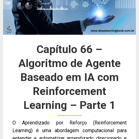
Capítulo 66 –
Algoritmo de Agente
Baseado em IA com
Reinforcement
Learning – Parte 1
O Aprendizado por Reforço (Reinforcement
Learning) é uma abordagem computacional para
entender e automatizar aprendizado direcionado e