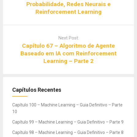
Probabilidade, Redes Neurais e
Reinforcement Learning
Next Post:
Capítulo 67 – Algoritmo de Agente
Baseado em IA com Reinforcement
Learning – Parte 2
Capítulos Recentes
Capítulo 100 – Machine Learning – Guia Definitivo – Parte
10
Capítulo 99 – Machine Learning – Guia Definitivo – Parte 9
Capítulo 98 – Machine Learning – Guia Definitivo – Parte 8