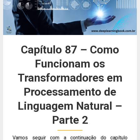
Capítulo 87 – Como
Funcionam os
Transformadores em
Processamento de
Linguagem Natural –
Parte 2
Vamos seguir com a continuação do capítulo