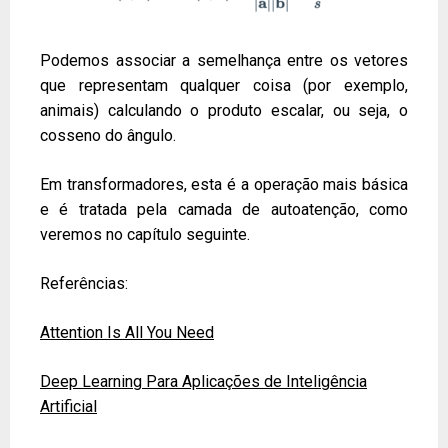
Podemos associar a semelhança entre os vetores
que representam qualquer coisa (por exemplo,
animais) calculando o produto escalar, ou seja, o
cosseno do ângulo.
Em transformadores, esta é a operação mais básica
e é tratada pela camada de autoatenção, como
veremos no capítulo seguinte.
Referências:
Attention Is All You Need
Deep Learning Para Aplicações de Inteligência
Artificial