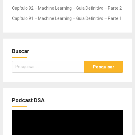
Capítulo 92 – Machine Learning – Guia Definitivo – Parte 2
Capítulo 91 – Machine Learning – Guia Definitivo – Parte 1
Buscar
Pesquisar
por:
Podcast DSA