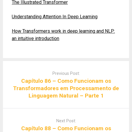
The Illustrated Transformer
Understanding Attention In Deep Learning
How Transformers work in deep learning and NLP:
an intuitive introduction
Post
navigation
Previous Post:
Capítulo 86 – Como Funcionam os
Transformadores em Processamento de
Linguagem Natural – Parte 1
Next Post:
Capítulo 88 – Como Funcionam os