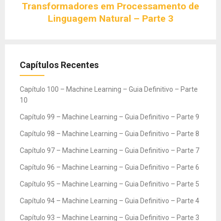
Transformadores em Processamento de
Linguagem Natural – Parte 3
Capítulos Recentes
Capítulo 100 – Machine Learning – Guia Definitivo – Parte
10
Capítulo 99 – Machine Learning – Guia Definitivo – Parte 9
Capítulo 98 – Machine Learning – Guia Definitivo – Parte 8
Capítulo 97 – Machine Learning – Guia Definitivo – Parte 7
Capítulo 96 – Machine Learning – Guia Definitivo – Parte 6
Capítulo 95 – Machine Learning – Guia Definitivo – Parte 5
Capítulo 94 – Machine Learning – Guia Definitivo – Parte 4
Capítulo 93 – Machine Learning – Guia Definitivo – Parte 3