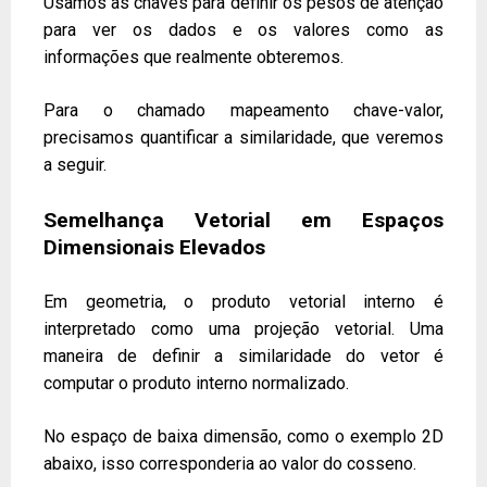
Usamos as chaves para definir os pesos de atenção
para ver os dados e os valores como as
informações que realmente obteremos.
Para o chamado mapeamento chave-valor,
precisamos quantificar a similaridade, que veremos
a seguir.
Semelhança Vetorial em Espaços
Dimensionais Elevados
Em geometria, o produto vetorial interno é
interpretado como uma projeção vetorial. Uma
maneira de definir a similaridade do vetor é
computar o produto interno normalizado.
No espaço de baixa dimensão, como o exemplo 2D
abaixo, isso corresponderia ao valor do cosseno.