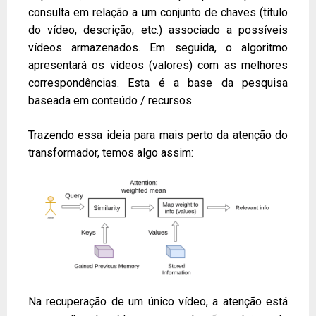
consulta em relação a um conjunto de chaves (título
do vídeo, descrição, etc.) associado a possíveis
vídeos armazenados. Em seguida, o algoritmo
apresentará os vídeos (valores) com as melhores
correspondências. Esta é a base da pesquisa
baseada em conteúdo / recursos.
Trazendo essa ideia para mais perto da atenção do
transformador, temos algo assim:
Na recuperação de um único vídeo, a atenção está