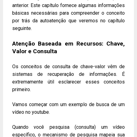
anterior. Este capítulo fornece algumas informações
básicas necessárias para compreender o conceito
por trás da autoatenção que veremos no capítulo
seguinte.
Atenção Baseada em Recursos: Chave,
Valor e Consulta
Os conceitos de consulta de chave-valor vêm de
sistemas de recuperação de informações. É
extremamente útil esclarecer esses conceitos
primeiro.
Vamos começar com um exemplo de busca de um
vídeo no youtube.
Quando você pesquisa (consulta) um vídeo
específico, o mecanismo de pesquisa mapeia sua