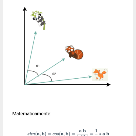
Matematicamente: