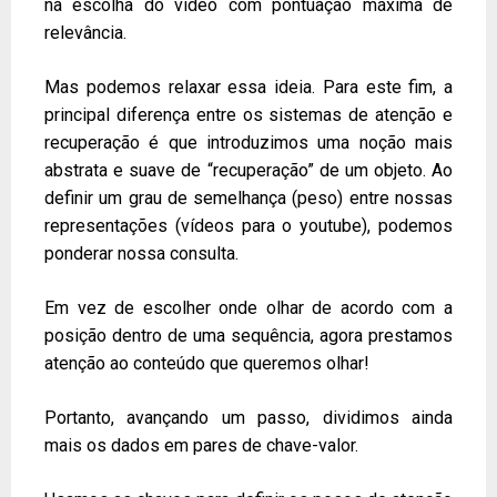
na escolha do vídeo com pontuação máxima de
relevância.
Mas podemos relaxar essa ideia. Para este fim, a
principal diferença entre os sistemas de atenção e
recuperação é que introduzimos uma noção mais
abstrata e suave de “recuperação” de um objeto. Ao
definir um grau de semelhança (peso) entre nossas
representações (vídeos para o youtube), podemos
ponderar nossa consulta.
Em vez de escolher onde olhar de acordo com a
posição dentro de uma sequência, agora prestamos
atenção ao conteúdo que queremos olhar!
Portanto, avançando um passo, dividimos ainda
mais os dados em pares de chave-valor.