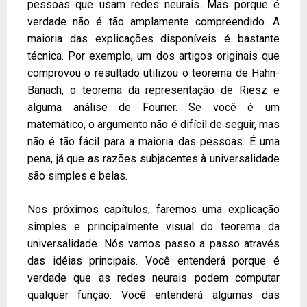
pessoas que usam redes neurais. Mas porque é
verdade não é tão amplamente compreendido. A
maioria das explicações disponíveis é bastante
técnica. Por exemplo, um dos artigos originais que
comprovou o resultado utilizou o teorema de Hahn-
Banach, o teorema da representação de Riesz e
alguma análise de Fourier. Se você é um
matemático, o argumento não é difícil de seguir, mas
não é tão fácil para a maioria das pessoas. É uma
pena, já que as razões subjacentes à universalidade
são simples e belas.
Nos próximos capítulos, faremos uma explicação
simples e principalmente visual do teorema da
universalidade. Nós vamos passo a passo através
das idéias principais. Você entenderá porque é
verdade que as redes neurais podem computar
qualquer função. Você entenderá algumas das