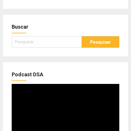
Buscar
Pesquisar
por:
Podcast DSA