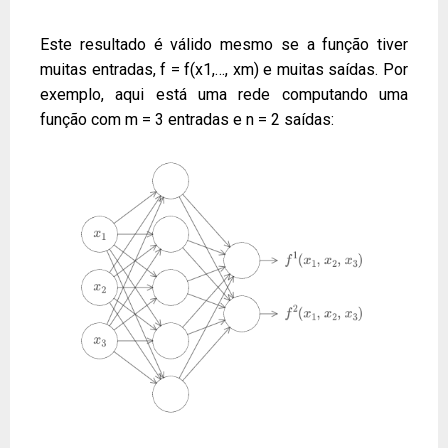
Este resultado é válido mesmo se a função tiver
muitas entradas, f = f(x1,…, xm) e muitas saídas. Por
exemplo, aqui está uma rede computando uma
função com m = 3 entradas e n = 2 saídas: