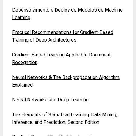
Desenvolvimento e Deploy de Modelos de Machine
Learning
Practical Recommendations for Gradient-Based
Training of Deep Architectures
Gradient-Based Learning Applied to Document
Recognition
Neural Networks & The Backpropagation Algorithm,
Explained
Neural Networks and Deep Learning
The Elements of Statistical Learning: Data Mining,
Inference, and Prediction, Second Edition