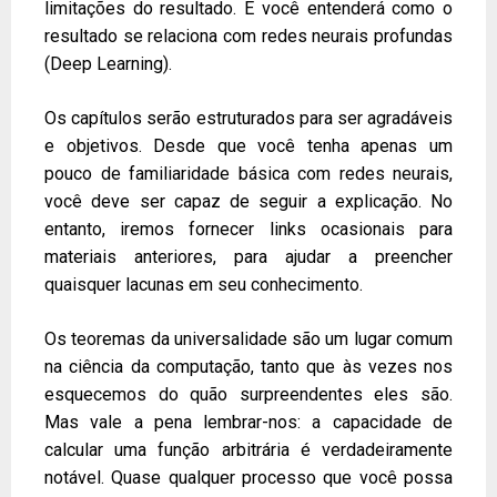
limitações do resultado. E você entenderá como o
resultado se relaciona com redes neurais profundas
(Deep Learning).
Os capítulos serão estruturados para ser agradáveis
e objetivos. Desde que você tenha apenas um
pouco de familiaridade básica com redes neurais,
você deve ser capaz de seguir a explicação. No
entanto, iremos fornecer links ocasionais para
materiais anteriores, para ajudar a preencher
quaisquer lacunas em seu conhecimento.
Os teoremas da universalidade são um lugar comum
na ciência da computação, tanto que às vezes nos
esquecemos do quão surpreendentes eles são.
Mas vale a pena lembrar-nos: a capacidade de
calcular uma função arbitrária é verdadeiramente
notável. Quase qualquer processo que você possa