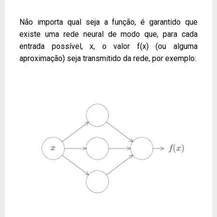
Não importa qual seja a função, é garantido que
existe uma rede neural de modo que, para cada
entrada possível, x, o valor f(x) (ou alguma
aproximação) seja transmitido da rede, por exemplo: