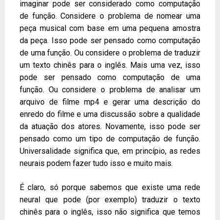
imaginar pode ser considerado como computação
de função. Considere o problema de nomear uma
peça musical com base em uma pequena amostra
da peça. Isso pode ser pensado como computação
de uma função. Ou considere o problema de traduzir
um texto chinês para o inglês. Mais uma vez, isso
pode ser pensado como computação de uma
função. Ou considere o problema de analisar um
arquivo de filme mp4 e gerar uma descrição do
enredo do filme e uma discussão sobre a qualidade
da atuação dos atores. Novamente, isso pode ser
pensado como um tipo de computação de função.
Universalidade significa que, em princípio, as redes
neurais podem fazer tudo isso e muito mais.
É claro, só porque sabemos que existe uma rede
neural que pode (por exemplo) traduzir o texto
chinês para o inglês, isso não significa que temos