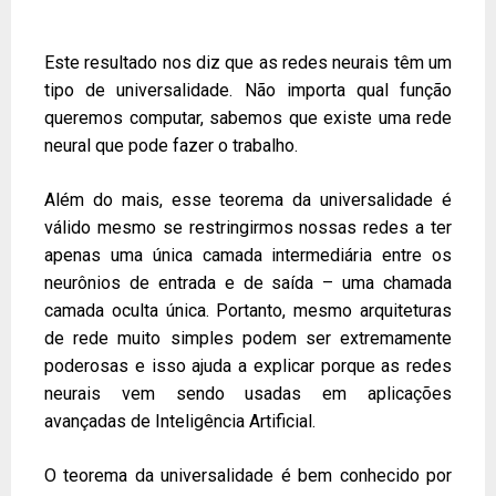
Este resultado nos diz que as redes neurais têm um
tipo de universalidade. Não importa qual função
queremos computar, sabemos que existe uma rede
neural que pode fazer o trabalho.
Além do mais, esse teorema da universalidade é
válido mesmo se restringirmos nossas redes a ter
apenas uma única camada intermediária entre os
neurônios de entrada e de saída – uma chamada
camada oculta única. Portanto, mesmo arquiteturas
de rede muito simples podem ser extremamente
poderosas e isso ajuda a explicar porque as redes
neurais vem sendo usadas em aplicações
avançadas de Inteligência Artificial.
O teorema da universalidade é bem conhecido por