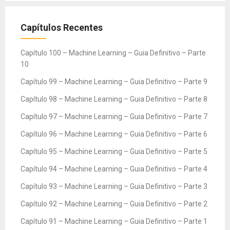
Capítulos Recentes
Capítulo 100 – Machine Learning – Guia Definitivo – Parte
10
Capítulo 99 – Machine Learning – Guia Definitivo – Parte 9
Capítulo 98 – Machine Learning – Guia Definitivo – Parte 8
Capítulo 97 – Machine Learning – Guia Definitivo – Parte 7
Capítulo 96 – Machine Learning – Guia Definitivo – Parte 6
Capítulo 95 – Machine Learning – Guia Definitivo – Parte 5
Capítulo 94 – Machine Learning – Guia Definitivo – Parte 4
Capítulo 93 – Machine Learning – Guia Definitivo – Parte 3
Capítulo 92 – Machine Learning – Guia Definitivo – Parte 2
Capítulo 91 – Machine Learning – Guia Definitivo – Parte 1