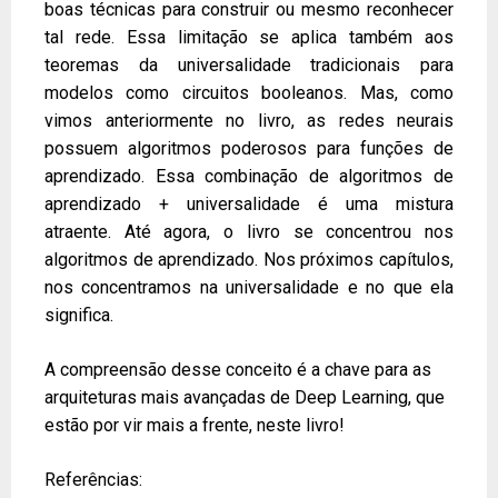
boas técnicas para construir ou mesmo reconhecer
tal rede. Essa limitação se aplica também aos
teoremas da universalidade tradicionais para
modelos como circuitos booleanos. Mas, como
vimos anteriormente no livro, as redes neurais
possuem algoritmos poderosos para funções de
aprendizado. Essa combinação de algoritmos de
aprendizado + universalidade é uma mistura
atraente. Até agora, o livro se concentrou nos
algoritmos de aprendizado. Nos próximos capítulos,
nos concentramos na universalidade e no que ela
significa.
A compreensão desse conceito é a chave para as
arquiteturas mais avançadas de Deep Learning, que
estão por vir mais a frente, neste livro!
Referências: