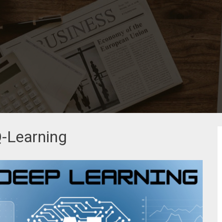
-Learning