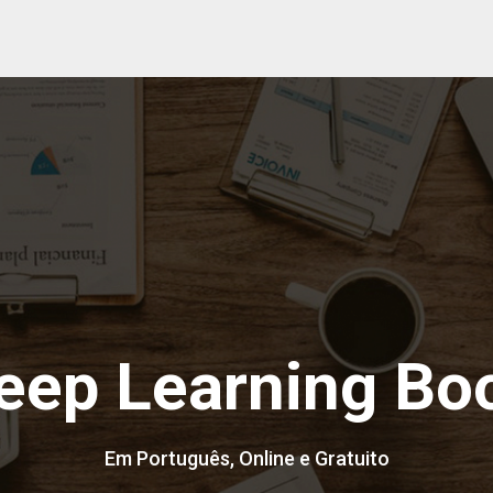
eep Learning Bo
Em Português, Online e Gratuito