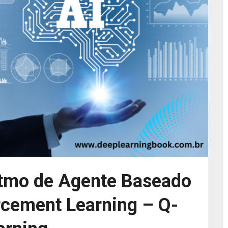
itmo de Agente Baseado
cement Learning – Q-