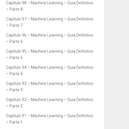
Capítulo 98 – Machine Learning – Guia Definitivo
– Parte 8
Capítulo 97 – Machine Learning – Guia Definitivo
– Parte 7
Capítulo 96 – Machine Learning – Guia Definitivo
– Parte 6
Capítulo 95 – Machine Learning – Guia Definitivo
– Parte 5
Capítulo 94 – Machine Learning – Guia Definitivo
– Parte 4
Capítulo 93 – Machine Learning – Guia Definitivo
– Parte 3
Capítulo 92 – Machine Learning – Guia Definitivo
– Parte 2
Capítulo 91 – Machine Learning – Guia Definitivo
– Parte 1