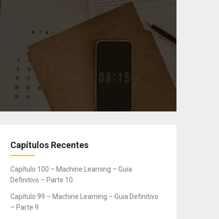
Capítulos Recentes
Capítulo 100 – Machine Learning – Guia
Definitivo – Parte 10
Capítulo 99 – Machine Learning – Guia Definitivo
– Parte 9