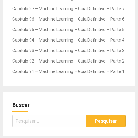
Capítulo 97 – Machine Learning – Guia Definitivo – Parte 7
Capítulo 96 – Machine Learning – Guia Definitivo – Parte 6
Capítulo 95 – Machine Learning – Guia Definitivo – Parte 5
Capítulo 94 – Machine Learning – Guia Definitivo – Parte 4
Capítulo 93 – Machine Learning – Guia Definitivo – Parte 3
Capítulo 92 – Machine Learning – Guia Definitivo – Parte 2
Capítulo 91 – Machine Learning – Guia Definitivo – Parte 1
Buscar
Pesquisar
por: