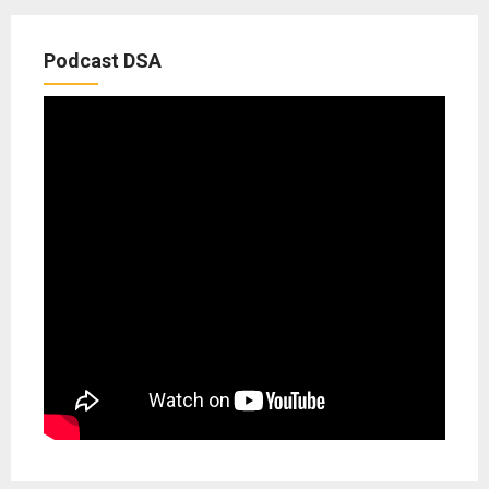
Podcast DSA