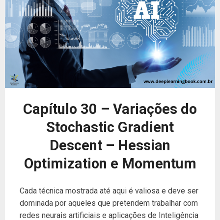
Capítulo 30 – Variações do
Stochastic Gradient
Descent – Hessian
Optimization e Momentum
Cada técnica mostrada até aqui é valiosa e deve ser
dominada por aqueles que pretendem trabalhar com
redes neurais artificiais e aplicações de Inteligência