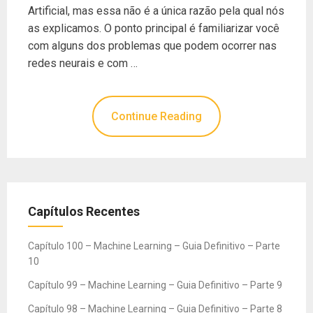
Artificial, mas essa não é a única razão pela qual nós
as explicamos. O ponto principal é familiarizar você
com alguns dos problemas que podem ocorrer nas
redes neurais e com …
Continue Reading
Capítulos Recentes
Capítulo 100 – Machine Learning – Guia Definitivo – Parte
10
Capítulo 99 – Machine Learning – Guia Definitivo – Parte 9
Capítulo 98 – Machine Learning – Guia Definitivo – Parte 8