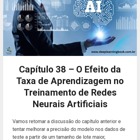
Capítulo 38 – O Efeito da
Taxa de Aprendizagem no
Treinamento de Redes
Neurais Artificiais
Vamos retomar a discussão do capítulo anterior e
tentar melhorar a precisão do modelo nos dados de
teste a partir de um tamanho de lote maior,