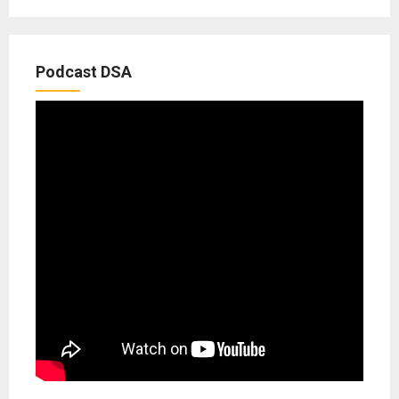
Podcast DSA