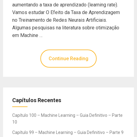
aumentando a taxa de aprendizado (learning rate).
Vamos estudar O Efeito da Taxa de Aprendizagem
no Treinamento de Redes Neurais Artificiais.
Algumas pesquisas na literatura sobre otimização
em Machine …
Continue Reading
Capítulos Recentes
Capítulo 100 – Machine Learning – Guia Definitivo – Parte
10
Capítulo 99 – Machine Learning – Guia Definitivo – Parte 9