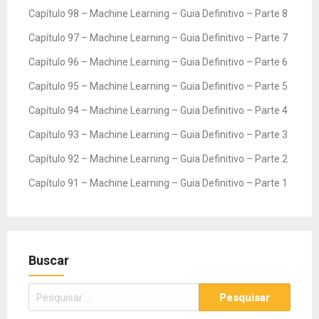
Capítulo 98 – Machine Learning – Guia Definitivo – Parte 8
Capítulo 97 – Machine Learning – Guia Definitivo – Parte 7
Capítulo 96 – Machine Learning – Guia Definitivo – Parte 6
Capítulo 95 – Machine Learning – Guia Definitivo – Parte 5
Capítulo 94 – Machine Learning – Guia Definitivo – Parte 4
Capítulo 93 – Machine Learning – Guia Definitivo – Parte 3
Capítulo 92 – Machine Learning – Guia Definitivo – Parte 2
Capítulo 91 – Machine Learning – Guia Definitivo – Parte 1
Buscar
Pesquisar
por: