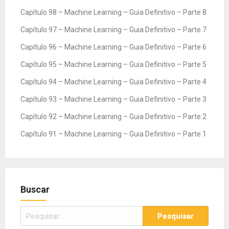
Capítulo 98 – Machine Learning – Guia Definitivo – Parte 8
Capítulo 97 – Machine Learning – Guia Definitivo – Parte 7
Capítulo 96 – Machine Learning – Guia Definitivo – Parte 6
Capítulo 95 – Machine Learning – Guia Definitivo – Parte 5
Capítulo 94 – Machine Learning – Guia Definitivo – Parte 4
Capítulo 93 – Machine Learning – Guia Definitivo – Parte 3
Capítulo 92 – Machine Learning – Guia Definitivo – Parte 2
Capítulo 91 – Machine Learning – Guia Definitivo – Parte 1
Buscar
Pesquisar
por: