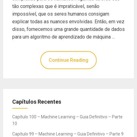
tão complexas que é impraticável, senão
impossível, que os seres humanos consigam
explicar todas as nuances envolvidas. Então, em vez
disso, fornecemos uma grande quantidade de dados
para um algoritmo de aprendizado de máquina …
Continue Reading
Capítulos Recentes
Capítulo 100 – Machine Learning – Guia Definitivo – Parte
10
Capítulo 99 – Machine Learning – Guia Definitivo – Parte 9