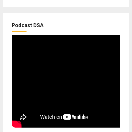
Podcast DSA