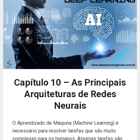
Capítulo 10 – As Principais
Arquiteturas de Redes
Neurais
O Aprendizado de Máquina (Machine Learning) é
necessário para resolver tarefas que são muito
complexas para os humanos. Algumas tarefas são